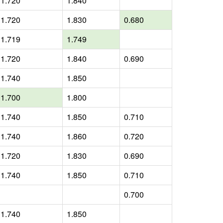
1.720
1.840
1.720
1.830
0.680
1.719
1.749
1.720
1.840
0.690
1.740
1.850
1.700
1.800
1.740
1.850
0.710
1.740
1.860
0.720
1.720
1.830
0.690
1.740
1.850
0.710
0.700
1.740
1.850