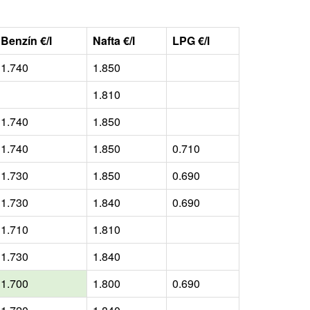
Benzín €/l
Nafta €/l
LPG €/l
1.740
1.850
1.810
1.740
1.850
1.740
1.850
0.710
1.730
1.850
0.690
1.730
1.840
0.690
1.710
1.810
1.730
1.840
1.700
1.800
0.690