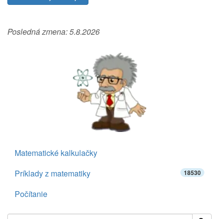
Posledná zmena:
5.8.2026
Matematické kalkulačky
Príklady z matematiky
18530
Počítanie