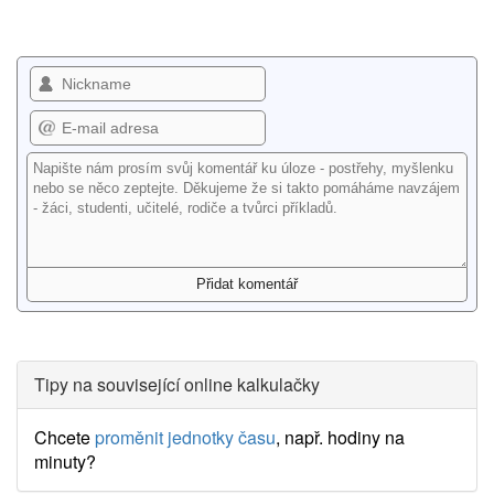
Tipy na související online kalkulačky
Chcete
proměnit jednotky času
, např. hodiny na
minuty?