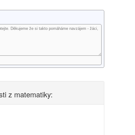
sti z matematiky: