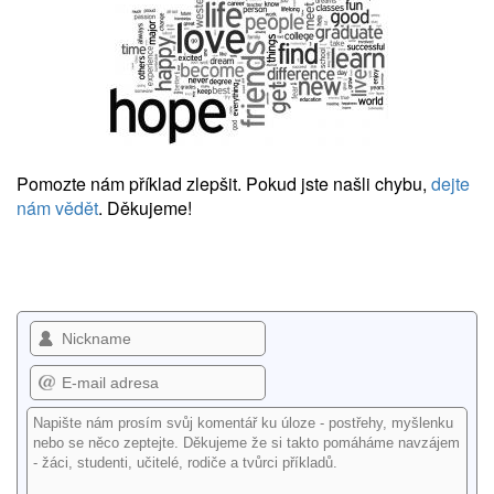
Pomozte nám příklad zlepšit. Pokud jste našli chybu,
dejte
nám vědět
. Děkujeme!