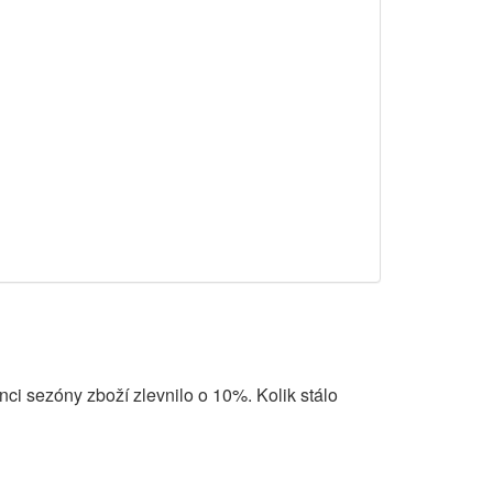
ci sezóny zboží zlevnilo o 10%. Kolik stálo