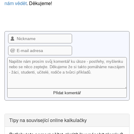
nám vědět
. Děkujeme!
Tipy na související online kalkulačky