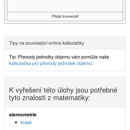
Tipy na související online kalkulačky
Tip: Převody jednotky objemu vám pomůže naše
kalkulačka pro převody jednotek objemu
.
K vyřešení této úlohy jsou potřebné
tyto znalosti z matematiky:
stereometrie
kvádr