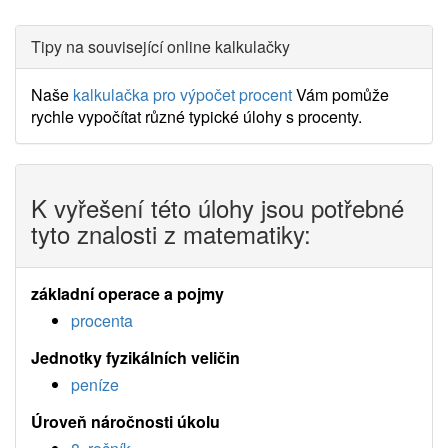
Tipy na související online kalkulačky
Naše
kalkulačka pro výpočet procent
Vám pomůže
rychle vypočítat různé typické úlohy s procenty.
K vyřešení této úlohy jsou potřebné
tyto znalosti z matematiky:
základní operace a pojmy
procenta
Jednotky fyzikálních veličin
peníze
Úroveň náročnosti úkolu