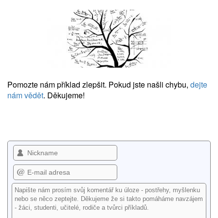
Pomozte nám příklad zlepšit. Pokud jste našli chybu,
dejte
nám vědět
. Děkujeme!