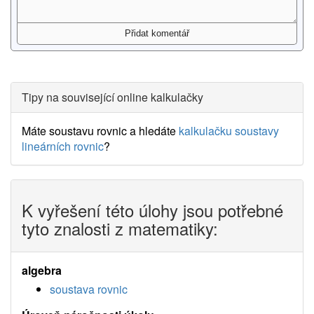
Tipy na související online kalkulačky
Máte soustavu rovnic a hledáte
kalkulačku soustavy
lineárních rovnic
?
K vyřešení této úlohy jsou potřebné
tyto znalosti z matematiky:
algebra
soustava rovnic