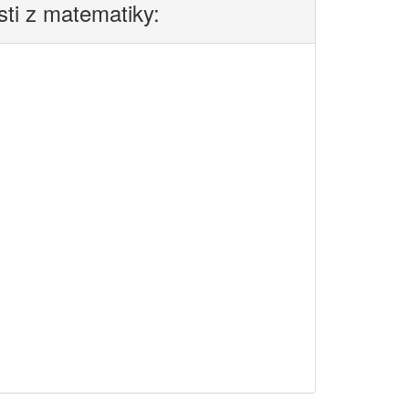
sti z matematiky: