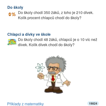
Do školy
Do školy chodí 350 žáků, z toho je 210 dívek.
Kolik procent chlapců chodí do školy?
Chlapci a dívky ve škole
Do školy chodí 48 žáků, chlapců je o 10 víc než
dívek. Kolik dívek chodí do školy?
Příklady z matematiky
19824