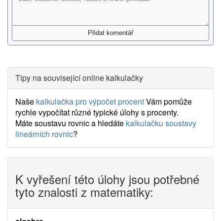
Tipy na související online kalkulačky
Naše
kalkulačka pro výpočet procent
Vám pomůže
rychle vypočítat různé typické úlohy s procenty.
Máte soustavu rovnic a hledáte
kalkulačku soustavy
lineárních rovnic
?
K vyřešení této úlohy jsou potřebné
tyto znalosti z matematiky: