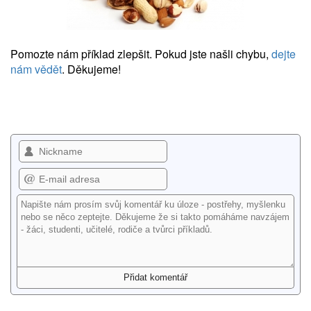
Pomozte nám příklad zlepšit. Pokud jste našli chybu,
dejte
nám vědět
. Děkujeme!