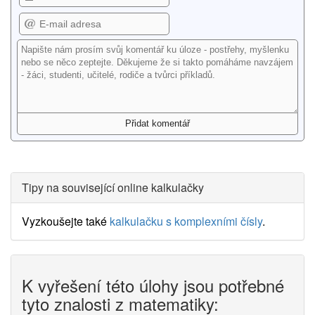
Tipy na související online kalkulačky
Vyzkoušejte také
kalkulačku s komplexními čísly
.
K vyřešení této úlohy jsou potřebné
tyto znalosti z matematiky: