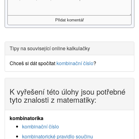
Tipy na související online kalkulačky
Chceš si dát spočítat
kombinační číslo
?
K vyřešení této úlohy jsou potřebné
tyto znalosti z matematiky:
kombinatorika
kombinační číslo
kombinatorické pravidlo součinu