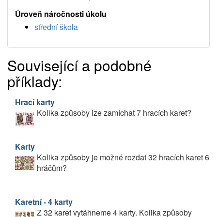
Úroveň náročnosti úkolu
střední škola
Související a podobné
příklady:
Hrací karty
Kolika způsoby lze zamíchat 7 hracích karet?
Karty
Kolika způsoby je možné rozdat 32 hracích karet 6
hráčům?
Karetní - 4 karty
Z 32 karet vytáhneme 4 karty. Kolika způsoby