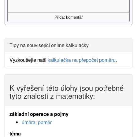
Tipy na související online kalkulačky
Vyzkoušejte naši
kalkulačka na přepočet poměru
.
K vyřešení této úlohy jsou potřebné
tyto znalosti z matematiky:
základní operace a pojmy
úměra, poměr
téma