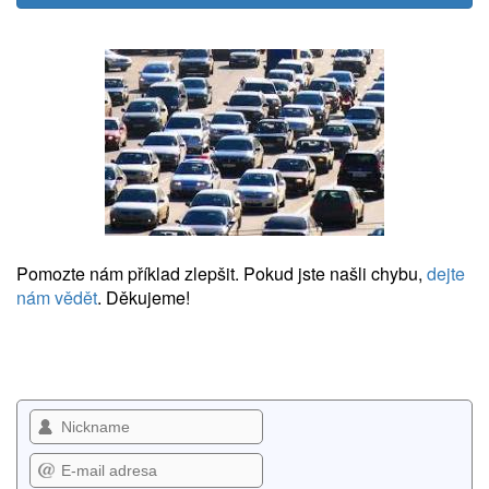
Pomozte nám příklad zlepšit. Pokud jste našli chybu,
dejte
nám vědět
. Děkujeme!