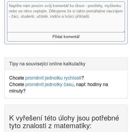
Tipy na související online kalkulačky
Chcete
proměnit jednotku rychlosti
?
Chcete
proměnit jednotky času
, např. hodiny na
minuty?
K vyřešení této úlohy jsou potřebné
tyto znalosti z matematiky: