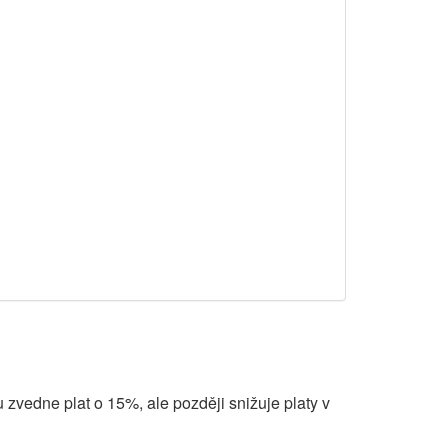
zvedne plat o 15%, ale později snižuje platy v