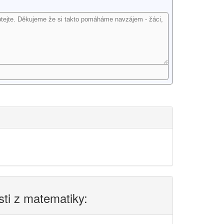
sti z matematiky: