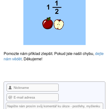
Pomozte nám příklad zlepšit. Pokud jste našli chybu,
dejte
nám vědět
. Děkujeme!