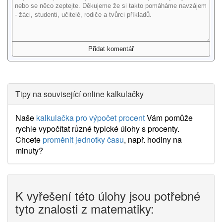
Tipy na související online kalkulačky
Naše
kalkulačka pro výpočet procent
Vám pomůže
rychle vypočítat různé typické úlohy s procenty.
Chcete
proměnit jednotky času
, např. hodiny na
minuty?
K vyřešení této úlohy jsou potřebné
tyto znalosti z matematiky: