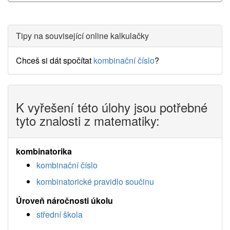
Tipy na související online kalkulačky
Chceš si dát spočítat
kombinační číslo
?
K vyřešení této úlohy jsou potřebné
tyto znalosti z matematiky:
kombinatorika
kombinační číslo
kombinatorické pravidlo součinu
Úroveň náročnosti úkolu
střední škola