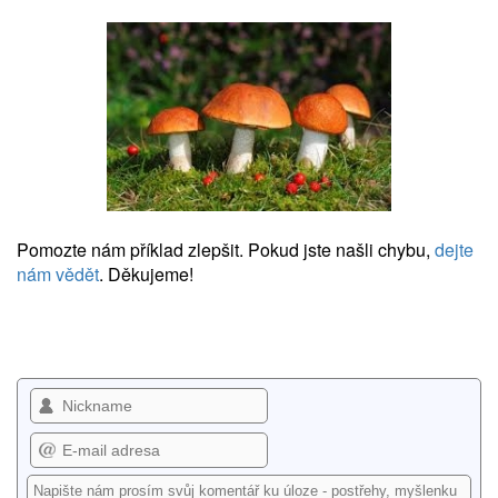
Pomozte nám příklad zlepšit. Pokud jste našli chybu,
dejte
nám vědět
. Děkujeme!