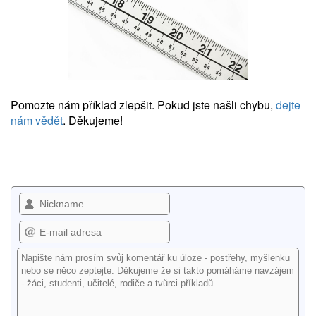
Pomozte nám příklad zlepšit. Pokud jste našli chybu,
dejte
nám vědět
. Děkujeme!