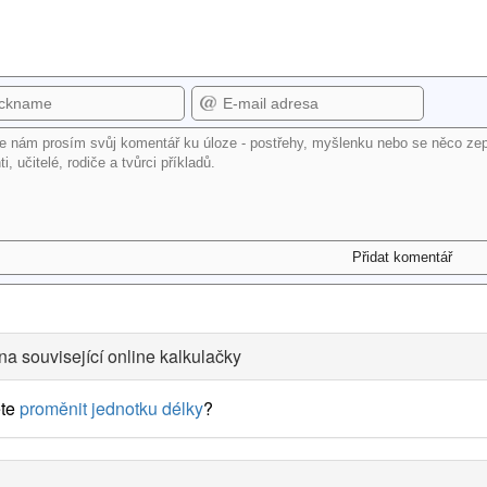
na související online kalkulačky
te
proměnit jednotku délky
?