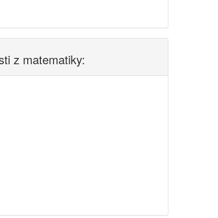
sti z matematiky: