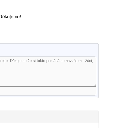
 Děkujeme!