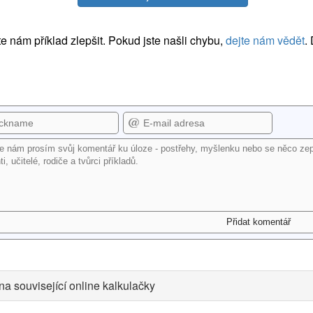
 nám příklad zlepšit. Pokud jste našli chybu,
dejte nám vědět
.
na související online kalkulačky