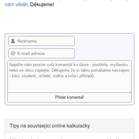
nám vědět
. Děkujeme!
Tipy na související online kalkulačky