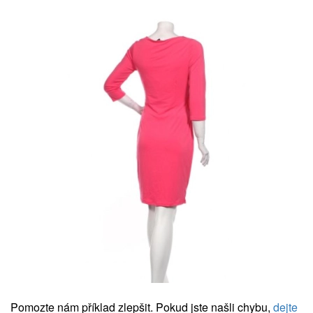
Pomozte nám příklad zlepšit. Pokud jste našli chybu,
dejte