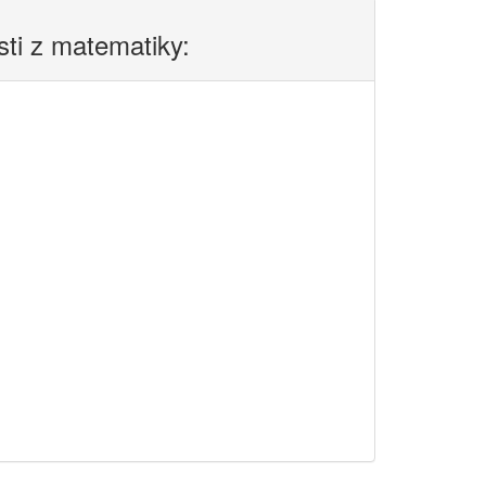
sti z matematiky: