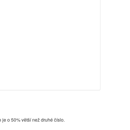
lo je o 50% větší než druhé číslo.