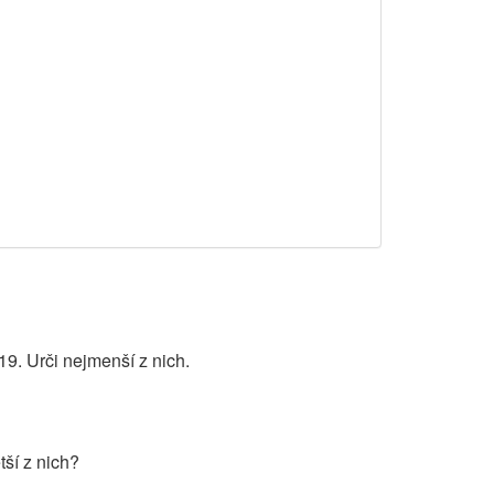
19. Urči nejmenší z nich.
tší z nich?