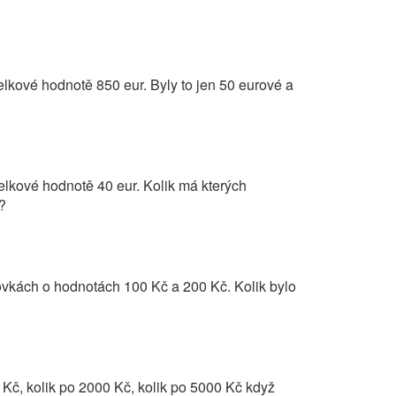
kové hodnotě 850 eur. Byly to jen 50 eurové a
elkové hodnotě 40 eur. Kolik má kterých
?
vkách o hodnotách 100 Kč a 200 Kč. Kolik bylo
Kč, kolik po 2000 Kč, kolik po 5000 Kč když