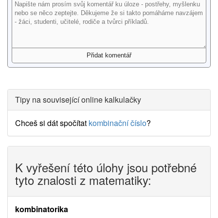
Tipy na související online kalkulačky
Chceš si dát spočítat
kombinační číslo
?
K vyřešení této úlohy jsou potřebné
tyto znalosti z matematiky:
kombinatorika