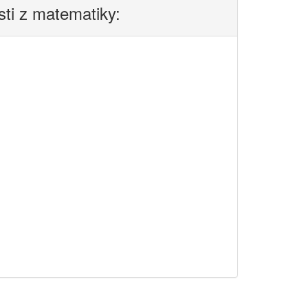
sti z matematiky: