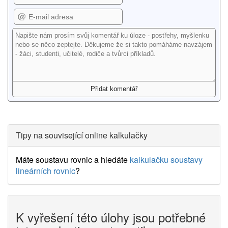
Tipy na související online kalkulačky
Máte soustavu rovnic a hledáte
kalkulačku soustavy
lineárních rovnic
?
K vyřešení této úlohy jsou potřebné