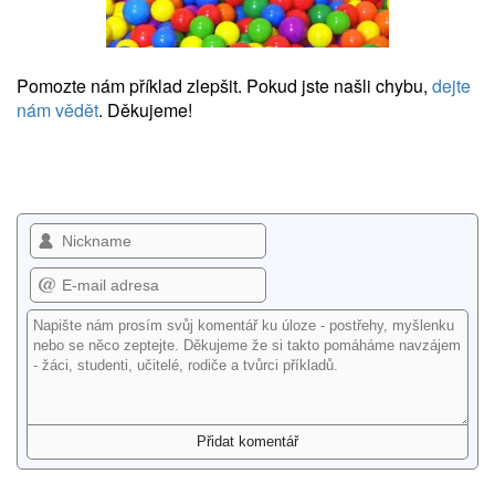
Pomozte nám příklad zlepšit. Pokud jste našli chybu,
dejte
nám vědět
. Děkujeme!