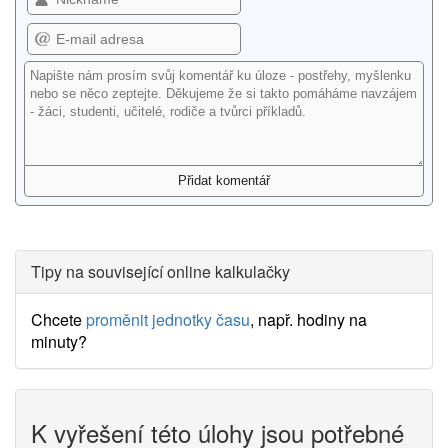
Tipy na související online kalkulačky
Chcete
proměnit jednotky času
, např. hodiny na
minuty?
K vyřešení této úlohy jsou potřebné