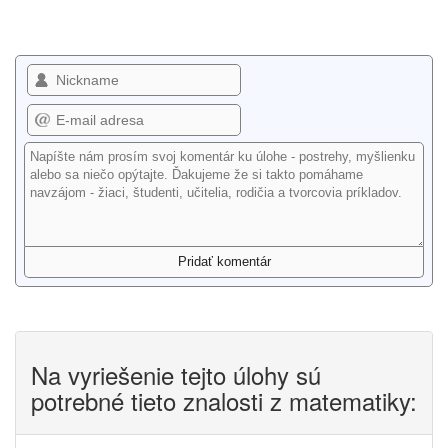
Na vyriešenie tejto úlohy sú
potrebné tieto znalosti z matematiky: