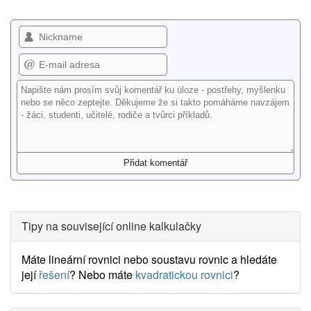
Tipy na související online kalkulačky
Máte lineární rovnici nebo soustavu rovnic a hledáte
její
řešení
? Nebo máte
kvadratickou rovnici
?