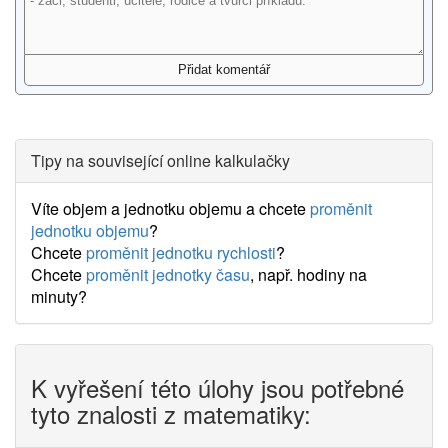
Tipy na související online kalkulačky
Víte objem a jednotku objemu a chcete
proměnit
jednotku objemu
?
Chcete
proměnit jednotku rychlosti
?
Chcete
proměnit jednotky času
, např. hodiny na
minuty?
K vyřešení této úlohy jsou potřebné
tyto znalosti z matematiky: