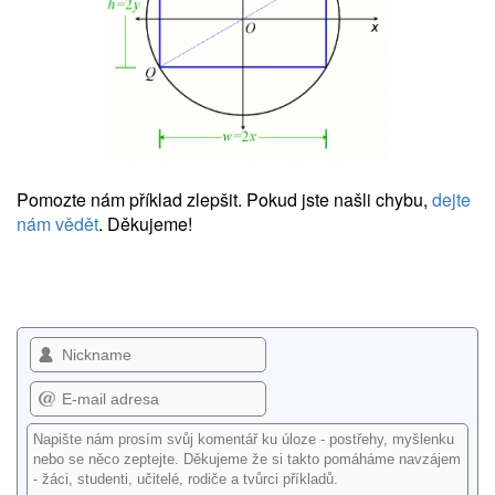
Pomozte nám příklad zlepšit. Pokud jste našli chybu,
dejte
nám vědět
. Děkujeme!