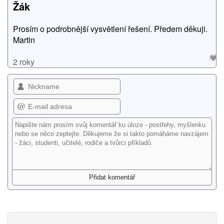
Žák
Prosím o podrobnější vysvětlení řešení. Předem děkuji.
Martin
2 roky