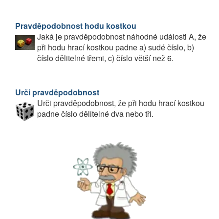
Pravděpodobnost hodu kostkou
Jaká je pravděpodobnost náhodné události A, že
při hodu hrací kostkou padne a) sudé číslo, b)
číslo dělitelné třemi, c) číslo větší než 6.
Urči pravděpodobnost
Urči pravděpodobnost, že při hodu hrací kostkou
padne číslo dělitelné dva nebo tři.