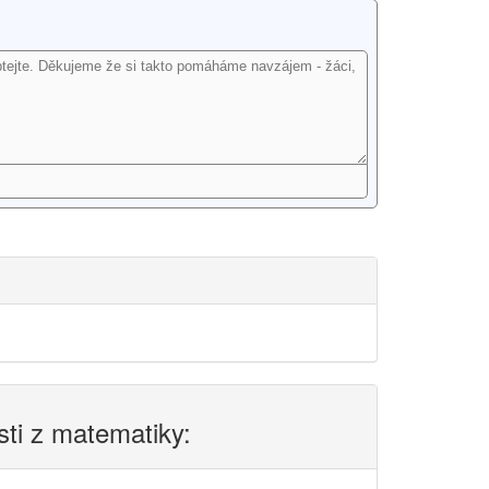
sti z matematiky: