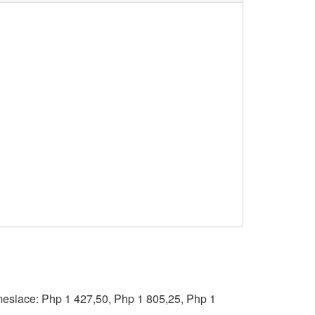
mesiace: Php 1 427,50, Php 1 805,25, Php 1