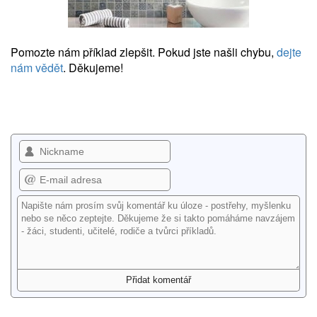
Pomozte nám příklad zlepšit. Pokud jste našli chybu,
dejte
nám vědět
. Děkujeme!