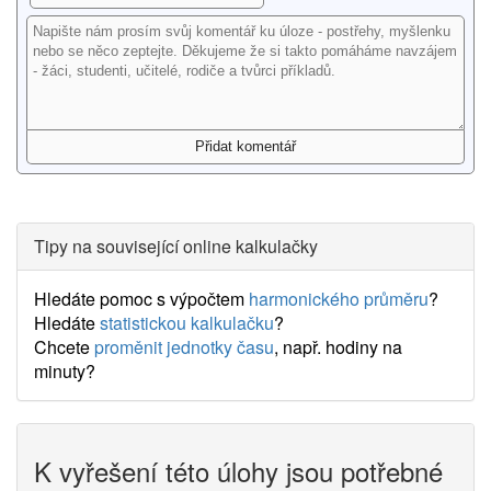
Tipy na související online kalkulačky
Hledáte pomoc s výpočtem
harmonického průměru
?
Hledáte
statistickou kalkulačku
?
Chcete
proměnit jednotky času
, např. hodiny na
minuty?
K vyřešení této úlohy jsou potřebné