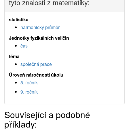
tyto znalosti z matematiky:
statistika
harmonický průměr
Jednotky fyzikálních veličin
čas
téma
společná práce
Úroveň náročnosti úkolu
8. ročník
9. ročník
Související a podobné
příklady: