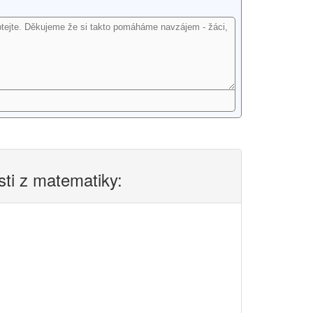
sti z matematiky: