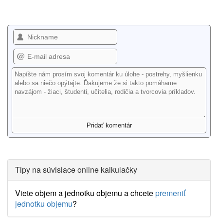
Tipy na súvisiace online kalkulačky
Viete objem a jednotku objemu a chcete
premeniť
jednotku objemu
?