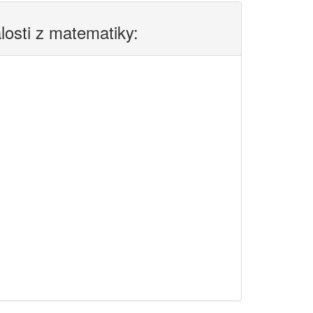
alosti z matematiky: