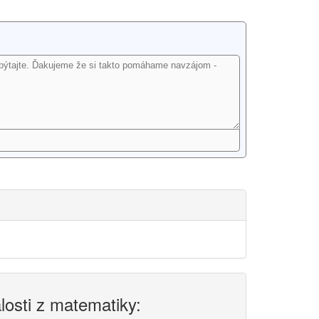
alosti z matematiky: