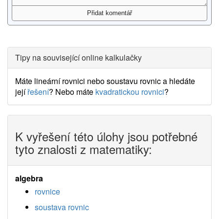
Tipy na související online kalkulačky
Máte lineární rovnici nebo soustavu rovnic a hledáte
její
řešení
? Nebo máte
kvadratickou rovnici
?
K vyřešení této úlohy jsou potřebné
tyto znalosti z matematiky:
algebra
rovnice
soustava rovnic