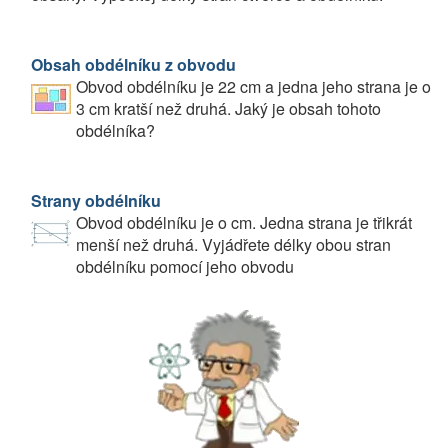
Obsah obdélníku z obvodu
Obvod obdélníku je 22 cm a jedna jeho strana je o
3 cm kratší než druhá. Jaký je obsah tohoto
obdélníka?
Strany obdélníku
Obvod obdélníku je o cm. Jedna strana je třikrát
menší než druhá. Vyjádřete délky obou stran
obdélníku pomocí jeho obvodu